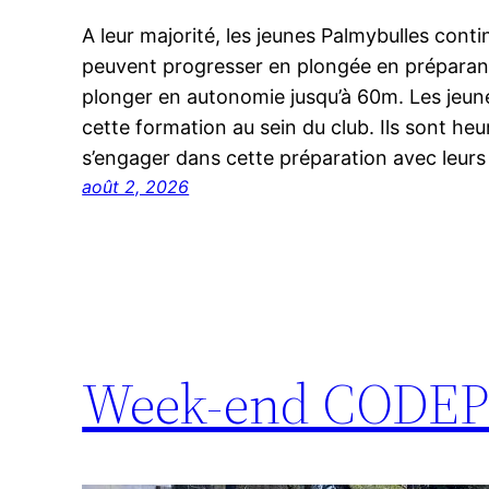
A leur majorité, les jeunes Palmybulles con
peuvent progresser en plongée en préparant
plonger en autonomie jusqu’à 60m. Les jeun
cette formation au sein du club. Ils sont he
s’engager dans cette préparation avec leur
août 2, 2026
Week-end CODEP 